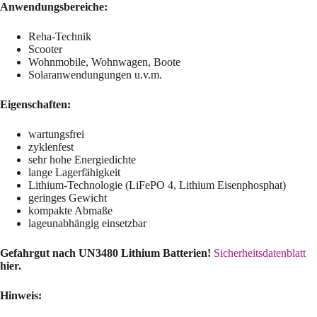
Anwendungsbereiche:
Reha-Technik
Scooter
Wohnmobile, Wohnwagen, Boote
Solaranwendungungen u.v.m.
Eigenschaften:
wartungsfrei
zyklenfest
sehr hohe Energiedichte
lange Lagerfähigkeit
Lithium-Technologie (LiFePO 4, Lithium Eisenphosphat)
geringes Gewicht
kompakte Abmaße
lageunabhängig einsetzbar
Gefahrgut nach UN3480 Lithium Batterien!
Sicherheitsdatenblatt
hier.
Hinweis: