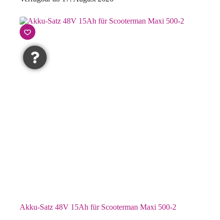
Akku-Satz 48V 15Ah für Scooterman Maxi 500-2