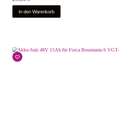
In den Warenkorb