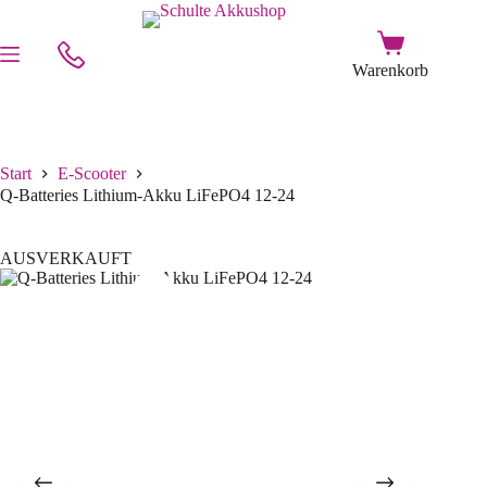
Start
E-Scooter
Q-Batteries Lithium-Akku LiFePO4 12-24
AUSVERKAUFT