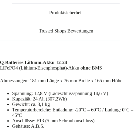
Produktsicherheit
Trusted Shops Bewertungen
Q-Batteries Lithium-Akku 12-24
LiFePO4 (Lithium-Eisenphosphat)-Akku
ohne
BMS
Abmessungen: 181 mm Länge x 76 mm Breite x 165 mm Höhe
Spannung: 12,8 V (Ladeschlussspannung 14,6 V)
Kapazität: 24 Ah (307,2Wh)
Gewicht: ca. 3,1 kg
Temperaturbereiche: Entladung: -20°C – 60°C / Ladung: 0°C –
45°C
Anschlüsse: F13 (5 mm Schraubanschluss)
Gehäuse: A.B.S.