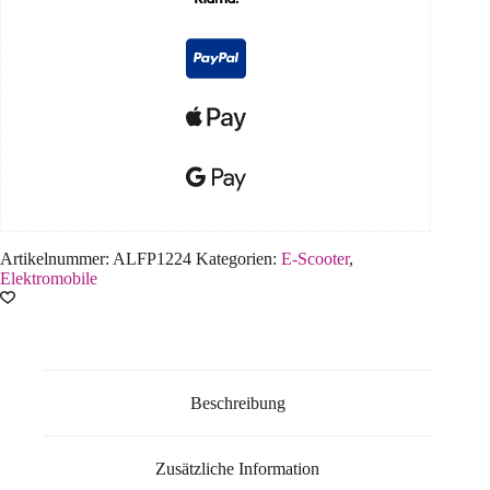
Artikelnummer:
ALFP1224
Kategorien:
E-Scooter
,
Elektromobile
Beschreibung
Zusätzliche Information