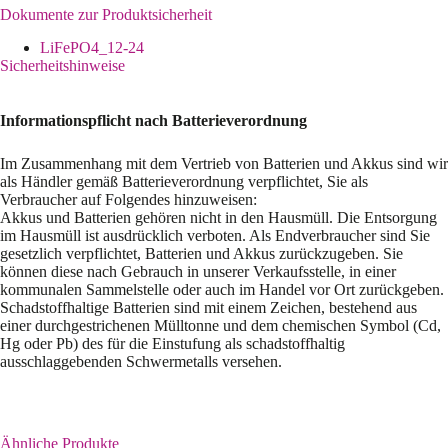
Dokumente zur Produktsicherheit
LiFePO4_12-24
Sicherheitshinweise
Informationspflicht nach Batterieverordnung
Im Zusammenhang mit dem Vertrieb von Batterien und Akkus sind wir
als Händler gemäß Batterieverordnung verpflichtet, Sie als
Verbraucher auf Folgendes hinzuweisen:
Akkus und Batterien gehören nicht in den Hausmüll. Die Entsorgung
im Hausmüll ist ausdrücklich verboten. Als Endverbraucher sind Sie
gesetzlich verpflichtet, Batterien und Akkus zurückzugeben. Sie
können diese nach Gebrauch in unserer Verkaufsstelle, in einer
kommunalen Sammelstelle oder auch im Handel vor Ort zurückgeben.
Schadstoffhaltige Batterien sind mit einem Zeichen, bestehend aus
einer durchgestrichenen Mülltonne und dem chemischen Symbol (Cd,
Hg oder Pb) des für die Einstufung als schadstoffhaltig
ausschlaggebenden Schwermetalls versehen.
Ähnliche Produkte