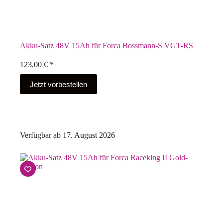
Akku-Satz 48V 15Ah für Forca Bossmann-S VGT-RS
123,00
€
*
Jetzt vorbestellen
Verfügbar ab 17. August 2026