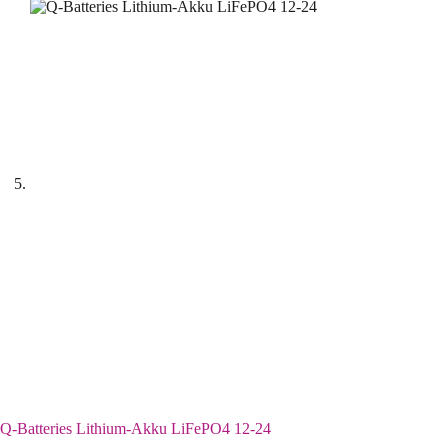
Q-Batteries Lithium-Akku LiFePO4 12-24