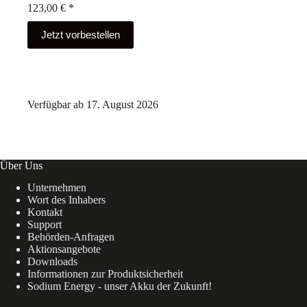
123,00
€
*
Jetzt vorbestellen
Verfügbar ab 17. August 2026
Über Uns
Unternehmen
Wort des Inhabers
Kontakt
Support
Behörden-Anfragen
Aktionsangebote
Downloads
Informationen zur Produktsicherheit
Sodium Energy - unser Akku der Zukunft!