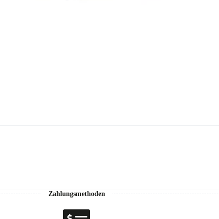
Zahlungsmethoden