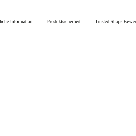
liche Information
Produktsicherheit
Trusted Shops Bewe