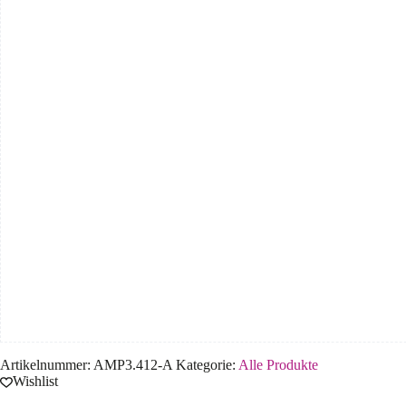
Artikelnummer:
AMP3.412-A
Kategorie:
Alle Produkte
Wishlist