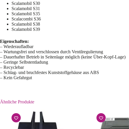
Scalamobil S30
Scalamobil S31
Scalamobil S35
Scalacombi S36
Scalamobil S38
Scalamobil S39
Eigenschaften:
– Wiederaufladbar
– Wartungsfrei und verschlossen durch Ventilregulierung
– Dauerhafter Betrieb in Seitenlage möglich (keine Über-Kopf-Lage)
– Geringe Selbstentladung
– Recyclebar
– Schlag- und bruchfestes Kunststoffgehäuse aus ABS
– Kein Gefahrgut
Ähnliche Produkte