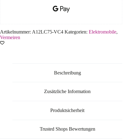
Artikelnummer:
A12LC75-VC4
Kategorien:
Elektromobile
,
Vermeiren
Beschreibung
Zusätzliche Information
Produktsicherheit
Trusted Shops Bewertungen