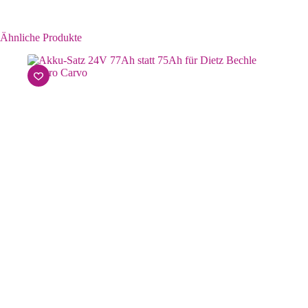
Ähnliche Produkte