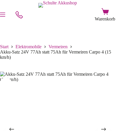
Start
Elektromobile
Vermeiren
Akku-Satz 24V 77Ah statt 75Ah für Vermeiren Carpo 4 (15
km/h)