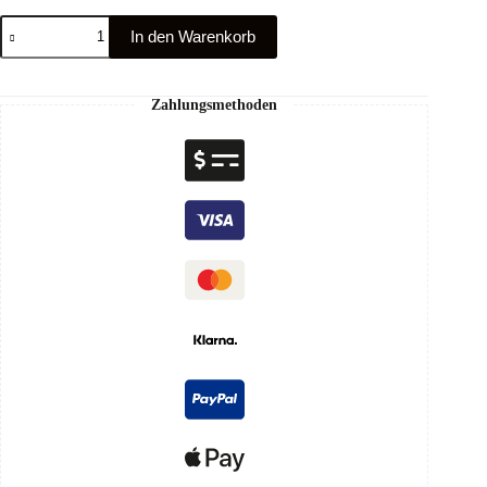
In den Warenkorb
Zahlungsmethoden