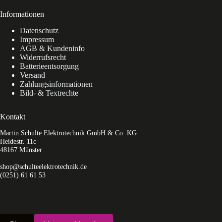
Informationen
Datenschutz
Impressum
AGB & Kundeninfo
Widerrufsrecht
Batterieentsorgung
Versand
Zahlungsinformationen
Bild- & Textrechte
Kontakt
Martin Schulte Elektrotechnik GmbH & Co. KG
Heidestr. 11c
48167 Münster
shop@schulteelektrotechnik.de
(0251) 61 61 53