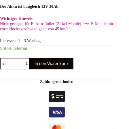
Der Akku ist baugleich 12V 20Ah.
Wichtiger Hinweis:
Nicht geeignet für Elektro-Roller (2-Rad-Mobile) bzw. E-Mobile mit
einer Höchstgeschwindigkeit von 45 km/h!
Lieferzeit:
1 - 3 Werktage
Sofort lieferbar
In den Warenkorb
Zahlungsmethoden