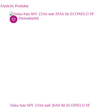
Ähnliche Produkte
Akku-Satz 60V 23Ah statt 20Ah für ECONELO SF