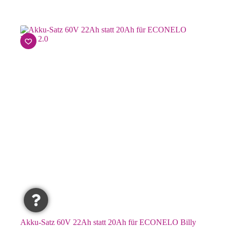
Akku-Satz 60V 22Ah statt 20Ah für ECONELO Billy