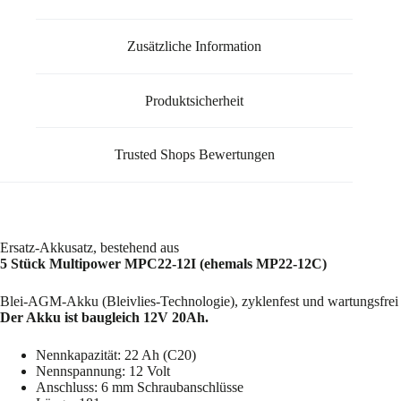
Zusätzliche Information
Produktsicherheit
Trusted Shops Bewertungen
Ersatz-Akkusatz, bestehend aus
5 Stück Multipower MPC22-12I (ehemals MP22-12C)
Blei-AGM-Akku (Bleivlies-Technologie), zyklenfest und wartungsfrei
Der Akku ist baugleich 12V 20Ah.
Nennkapazität: 22 Ah (C20)
Nennspannung: 12 Volt
Anschluss: 6 mm Schraubanschlüsse