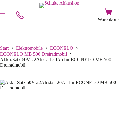
Start
Elektromobile
ECONELO
ECONELO MB 500 Dreiradmobil
Akku-Satz 60V 22Ah statt 20Ah für ECONELO MB 500
Dreiradmobil