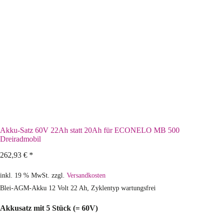
Akku-Satz 60V 22Ah statt 20Ah für ECONELO MB 500
Dreiradmobil
262,93
€
*
inkl. 19 % MwSt.
zzgl.
Versandkosten
Blei-AGM-Akku 12 Volt 22 Ah, Zyklentyp wartungsfrei
Akkusatz mit 5 Stück (= 60V)