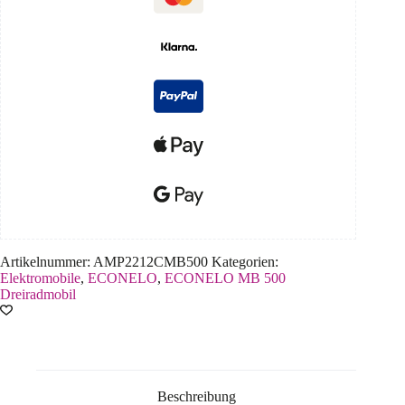
Artikelnummer:
AMP2212CMB500
Kategorien:
Elektromobile
,
ECONELO
,
ECONELO MB 500
Dreiradmobil
Beschreibung