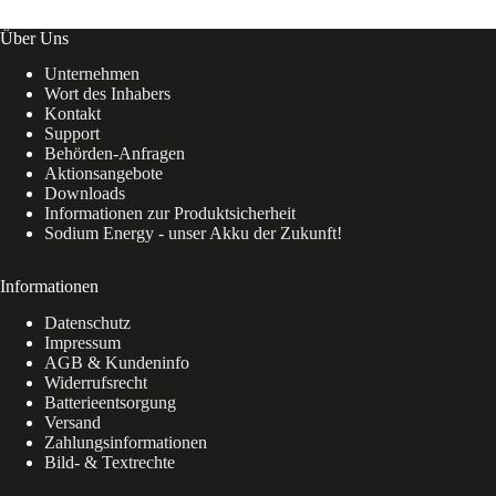
Über Uns
Unternehmen
Wort des Inhabers
Kontakt
Support
Behörden-Anfragen
Aktionsangebote
Downloads
Informationen zur Produktsicherheit
Sodium Energy - unser Akku der Zukunft!
Informationen
Datenschutz
Impressum
AGB & Kundeninfo
Widerrufsrecht
Batterieentsorgung
Versand
Zahlungsinformationen
Bild- & Textrechte