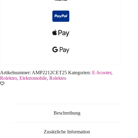
Artikelnummer:
AMP2212CET25
Kategorien:
E-Scooter
,
Rolektro
,
Elektromobile
,
Rolektro
Beschreibung
Zusätzliche Information