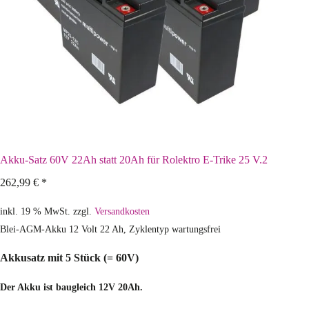
Akku-Satz 60V 22Ah statt 20Ah für Rolektro E-Trike 25 V.2
262,99
€
*
inkl. 19 % MwSt.
zzgl.
Versandkosten
Blei-AGM-Akku 12 Volt 22 Ah, Zyklentyp wartungsfrei
Akkusatz mit 5 Stück (= 60V)
Der Akku ist baugleich 12V 20Ah.