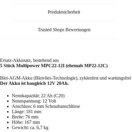
Produktsicherheit
Trusted Shops Bewertungen
Ersatz-Akkusatz, bestehend aus
5 Stück Multipower MPC22-12I (ehemals MP22-12C)
Blei-AGM-Akku (Bleivlies-Technologie), zyklenfest und wartungsfrei
Der Akku ist baugleich 12V 20Ah.
Nennkapazität: 22 Ah (C20)
Nennspannung: 12 Volt
Anschluss: 6 mm Schraubanschlüsse
Länge: 181 mm
Breite: 76 mm
Höhe: 167 mm
Gewicht: ca. 6,7 kg