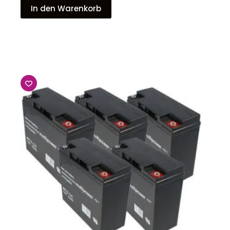
In den Warenkorb