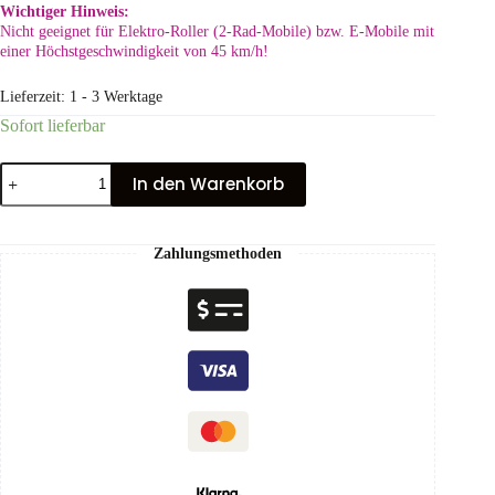
Wichtiger Hinweis:
Nicht geeignet für Elektro-Roller (2-Rad-Mobile) bzw. E-Mobile mit
einer Höchstgeschwindigkeit von 45 km/h!
Lieferzeit:
1 - 3 Werktage
Sofort lieferbar
In den Warenkorb
Zahlungsmethoden