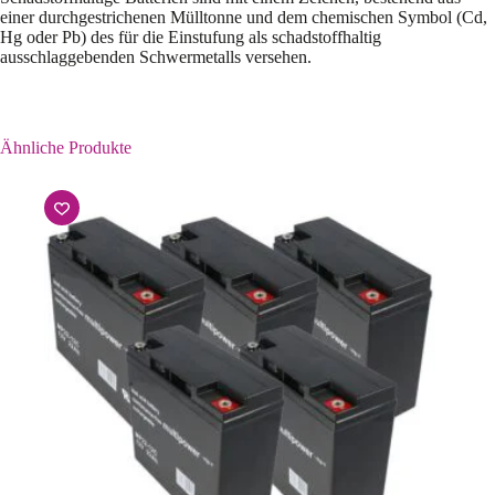
einer durchgestrichenen Mülltonne und dem chemischen Symbol (Cd,
Hg oder Pb) des für die Einstufung als schadstoffhaltig
ausschlaggebenden Schwermetalls versehen.
Ähnliche Produkte