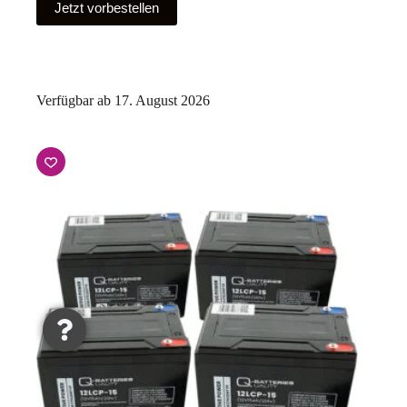
Jetzt vorbestellen
Verfügbar ab 17. August 2026