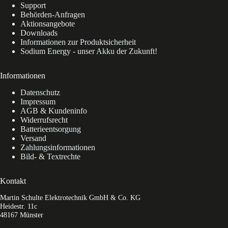
Support
Behörden-Anfragen
Aktionsangebote
Downloads
Informationen zur Produktsicherheit
Sodium Energy - unser Akku der Zukunft!
Informationen
Datenschutz
Impressum
AGB & Kundeninfo
Widerrufsrecht
Batterieentsorgung
Versand
Zahlungsinformationen
Bild- & Textrechte
Kontakt
Martin Schulte Elektrotechnik GmbH & Co. KG
Heidestr. 11c
48167 Münster