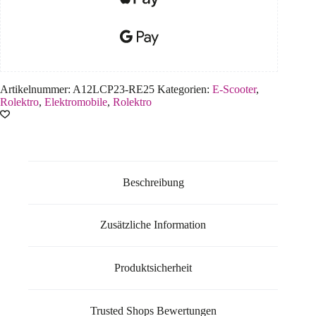
Artikelnummer:
A12LCP23-RE25
Kategorien:
E-Scooter
,
Rolektro
,
Elektromobile
,
Rolektro
Beschreibung
Zusätzliche Information
Produktsicherheit
Trusted Shops Bewertungen