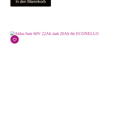
In den Warenkorb