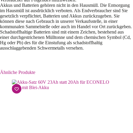
Akkus und Batterien gehören nicht in den Hausmüll. Die Entsorgung
im Hausmüll ist ausdrücklich verboten. Als Endverbraucher sind Sie
gesetzlich verpflichtet, Batterien und Akkus zurückzugeben. Sie
können diese nach Gebrauch in unserer Verkaufsstelle, in einer
kommunalen Sammelstelle oder auch im Handel vor Ort zurückgeben.
Schadstoffhaltige Batterien sind mit einem Zeichen, bestehend aus
einer durchgestrichenen Mülltonne und dem chemischen Symbol (Cd,
Hg oder Pb) des für die Einstufung als schadstoffhaltig
ausschlaggebenden Schwermetalls versehen.
Ähnliche Produkte