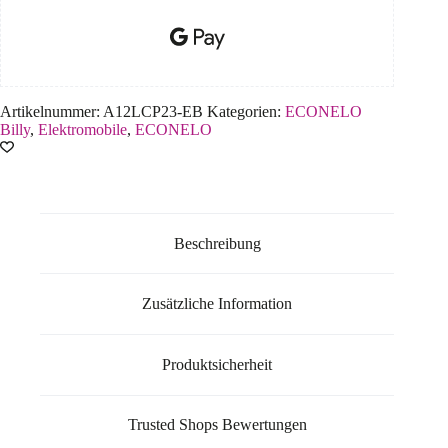
Artikelnummer:
A12LCP23-EB
Kategorien:
ECONELO
Billy
,
Elektromobile
,
ECONELO
Beschreibung
Zusätzliche Information
Produktsicherheit
Trusted Shops Bewertungen