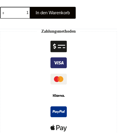
In den Warenkorb
Zahlungsmethoden