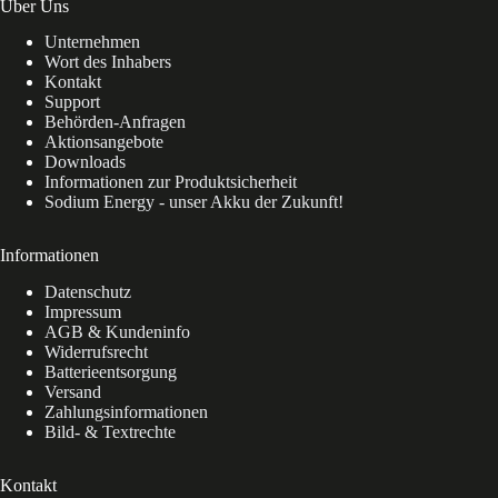
Über Uns
Unternehmen
Wort des Inhabers
Kontakt
Support
Behörden-Anfragen
Aktionsangebote
Downloads
Informationen zur Produktsicherheit
Sodium Energy - unser Akku der Zukunft!
Informationen
Datenschutz
Impressum
AGB & Kundeninfo
Widerrufsrecht
Batterieentsorgung
Versand
Zahlungsinformationen
Bild- & Textrechte
Kontakt