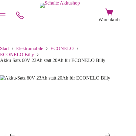
Start
Elektromobile
ECONELO
ECONELO Billy
Akku-Satz 60V 23Ah statt 20Ah für ECONELO Billy