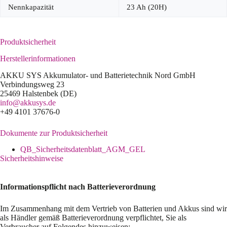
Nennkapazität
23 Ah (20H)
Produktsicherheit
Herstellerinformationen
AKKU SYS Akkumulator- und Batterietechnik Nord GmbH
Verbindungsweg 23
25469 Halstenbek (DE)
info@akkusys.de
+49 4101 37676-0
Dokumente zur Produktsicherheit
QB_Sicherheitsdatenblatt_AGM_GEL
Sicherheitshinweise
Informationspflicht nach Batterieverordnung
Im Zusammenhang mit dem Vertrieb von Batterien und Akkus sind wir
als Händler gemäß Batterieverordnung verpflichtet, Sie als
Verbraucher auf Folgendes hinzuweisen: