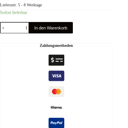
Lieferzeit:
5 - 8 Werktage
Sofort lieferbar
In den Warenkorb
Zahlungsmethoden