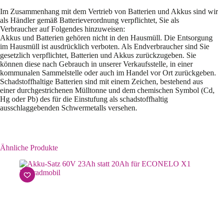
Im Zusammenhang mit dem Vertrieb von Batterien und Akkus sind wir
als Händler gemäß Batterieverordnung verpflichtet, Sie als
Verbraucher auf Folgendes hinzuweisen:
Akkus und Batterien gehören nicht in den Hausmüll. Die Entsorgung
im Hausmüll ist ausdrücklich verboten. Als Endverbraucher sind Sie
gesetzlich verpflichtet, Batterien und Akkus zurückzugeben. Sie
können diese nach Gebrauch in unserer Verkaufsstelle, in einer
kommunalen Sammelstelle oder auch im Handel vor Ort zurückgeben.
Schadstoffhaltige Batterien sind mit einem Zeichen, bestehend aus
einer durchgestrichenen Mülltonne und dem chemischen Symbol (Cd,
Hg oder Pb) des für die Einstufung als schadstoffhaltig
ausschlaggebenden Schwermetalls versehen.
Ähnliche Produkte