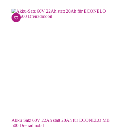
Akku-Satz 60V 22Ah statt 20Ah für ECONELO MB
500 Dreiradmobil