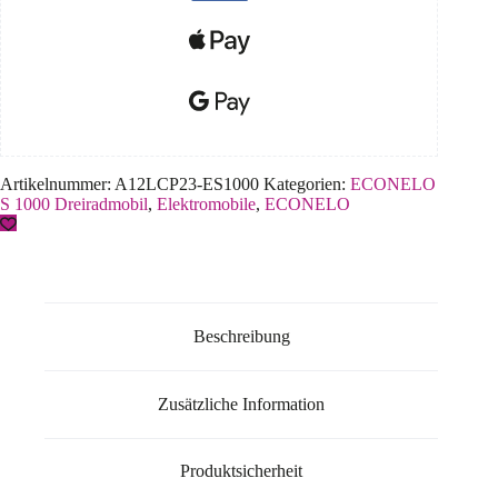
Artikelnummer:
A12LCP23-ES1000
Kategorien:
ECONELO
S 1000 Dreiradmobil
,
Elektromobile
,
ECONELO
Beschreibung
Zusätzliche Information
Produktsicherheit