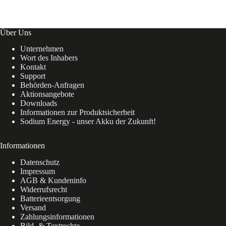
Über Uns
Unternehmen
Wort des Inhabers
Kontakt
Support
Behörden-Anfragen
Aktionsangebote
Downloads
Informationen zur Produktsicherheit
Sodium Energy - unser Akku der Zukunft!
Informationen
Datenschutz
Impressum
AGB & Kundeninfo
Widerrufsrecht
Batterieentsorgung
Versand
Zahlungsinformationen
Bild- & Textrechte