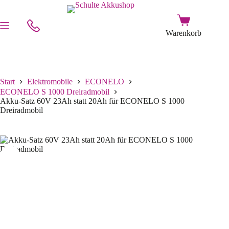
Start
Elektromobile
ECONELO
ECONELO S 1000 Dreiradmobil
Akku-Satz 60V 23Ah statt 20Ah für ECONELO S 1000
Dreiradmobil