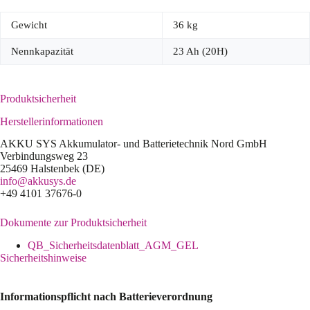
Gewicht
36 kg
Nennkapazität
23 Ah (20H)
Produktsicherheit
Herstellerinformationen
AKKU SYS Akkumulator- und Batterietechnik Nord GmbH
Verbindungsweg 23
25469 Halstenbek (DE)
info@akkusys.de
+49 4101 37676-0
Dokumente zur Produktsicherheit
QB_Sicherheitsdatenblatt_AGM_GEL
Sicherheitshinweise
Informationspflicht nach Batterieverordnung