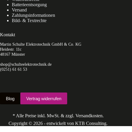
Batterieentsorgung
Versand
Zahlungsinformationen
Bild- & Textrechte
Kontakt
Martin Schulte Elektrotechnik GmbH & Co. KG
Heidestr. 11c
48167 Münster
shop@schulteelektrotechnik.de
(0251) 61 61 53
Blog
Vertrag widerrufen
* Alle Preise inkl. MwSt. & zzgl. Versandkosten.
Copyright © 2026 - entwickelt von KTB Consulting.