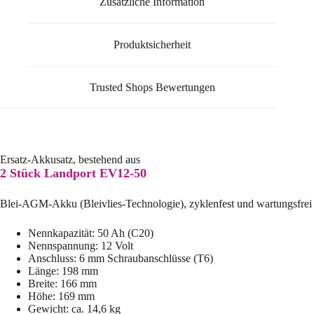
Zusätzliche Information
Produktsicherheit
Trusted Shops Bewertungen
Ersatz-Akkusatz, bestehend aus
2 Stück Landport EV12-50
Blei-AGM-Akku (Bleivlies-Technologie), zyklenfest und wartungsfrei
Nennkapazität: 50 Ah (C20)
Nennspannung: 12 Volt
Anschluss: 6 mm Schraubanschlüsse (T6)
Länge: 198 mm
Breite: 166 mm
Höhe: 169 mm
Gewicht: ca. 14,6 kg