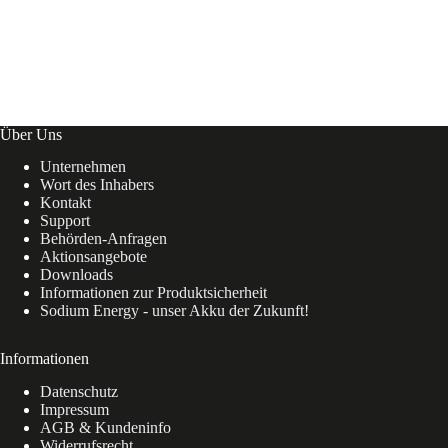
Über Uns
Unternehmen
Wort des Inhabers
Kontakt
Support
Behörden-Anfragen
Aktionsangebote
Downloads
Informationen zur Produktsicherheit
Sodium Energy - unser Akku der Zukunft!
Informationen
Datenschutz
Impressum
AGB & Kundeninfo
Widerrufsrecht