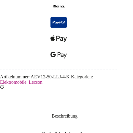
Artikelnummer:
AEV12-50-LLJ-4-K
Kategorien:
Elektromobile
,
Lecson
Beschreibung