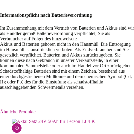
Informationspflicht nach Batterieverordnung
Im Zusammenhang mit dem Vertrieb von Batterien und Akkus sind wir
als Händler gemäß Batterieverordnung verpflichtet, Sie als
Verbraucher auf Folgendes hinzuweisen:
Akkus und Batterien gehören nicht in den Hausmüll. Die Entsorgung
im Hausmüll ist ausdrücklich verboten. Als Endverbraucher sind Sie
gesetzlich verpflichtet, Batterien und Akkus zurückzugeben. Sie
können diese nach Gebrauch in unserer Verkaufsstelle, in einer
kommunalen Sammelstelle oder auch im Handel vor Ort zurückgeben.
Schadstoffhaltige Batterien sind mit einem Zeichen, bestehend aus
einer durchgestrichenen Mülltonne und dem chemischen Symbol (Cd,
Hg oder Pb) des für die Einstufung als schadstoffhaltig
ausschlaggebenden Schwermetalls versehen.
Ähnliche Produkte