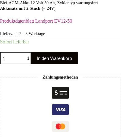
Blei-AGM-Akku 12 Volt 50 Ah, Zyklentyp wartungsfrei
Akkusatz mit 2 Stück (= 24V)
Produktdatenblatt Landport EV12-50
Lieferzeit:
2 - 3 Werktage
Sofort lieferbar
In den Warenkorb
Zahlungsmethoden