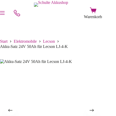
Start
Elektromobile
Lecson
Akku-Satz 24V 50Ah für Lecson LJ-4-K