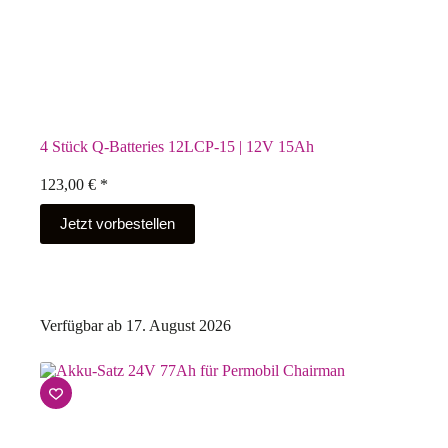
4 Stück Q-Batteries 12LCP-15 | 12V 15Ah
123,00
€
*
Jetzt vorbestellen
Verfügbar ab 17. August 2026