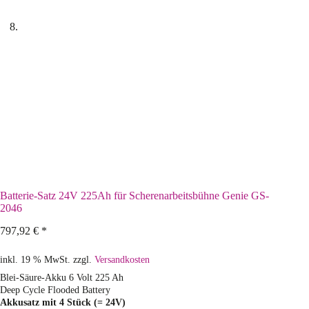
Batterie-Satz 24V 225Ah für Scherenarbeitsbühne Genie GS-
2046
797,92
€
*
inkl. 19 % MwSt.
zzgl.
Versandkosten
Blei-Säure-Akku 6 Volt 225 Ah
Deep Cycle Flooded Battery
Akkusatz mit 4 Stück (= 24V)