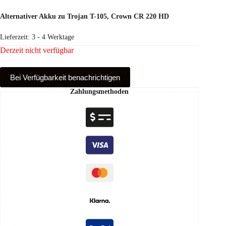
Alternativer Akku zu Trojan T-105, Crown CR 220 HD
Lieferzeit:
3 - 4 Werktage
Derzeit nicht verfügbar
Bei Verfüg­barkeit benachrichtigen
Zahlungsmethoden