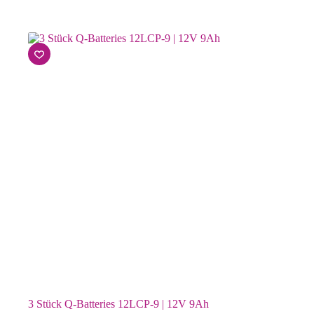
3 Stück Q-Batteries 12LCP-9 | 12V 9Ah