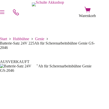
Start
Hubbühne
Genie
Batterie-Satz 24V 225Ah für Scherenarbeitsbühne Genie GS-
2046
AUSVERKAUFT