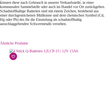
können diese nach Gebrauch in unserer Verkaufsstelle, in einer
kommunalen Sammelstelle oder auch im Handel vor Ort zurückgeben.
Schadstoffhaltige Batterien sind mit einem Zeichen, bestehend aus
einer durchgestrichenen Mülltonne und dem chemischen Symbol (Cd,
Hg oder Pb) des für die Einstufung als schadstoffhaltig
ausschlaggebenden Schwermetalls versehen.
Ähnliche Produkte