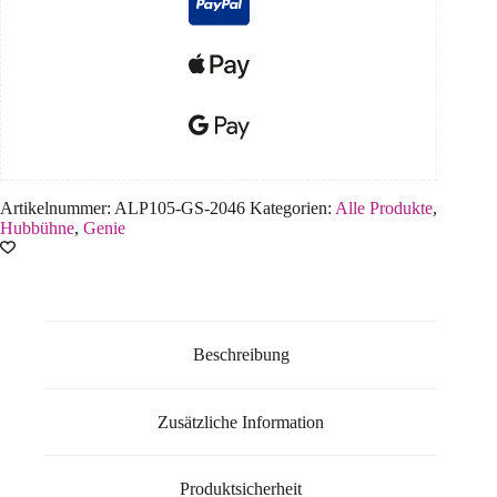
Artikelnummer:
ALP105-GS-2046
Kategorien:
Alle Produkte
,
Hubbühne
,
Genie
Beschreibung
Zusätzliche Information
Produktsicherheit