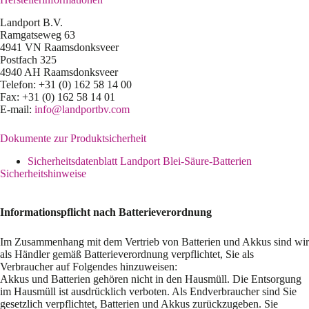
Landport B.V.
Ramgatseweg 63
4941 VN Raamsdonksveer
Postfach 325
4940 AH Raamsdonksveer
Telefon: +31 (0) 162 58 14 00
Fax: +31 (0) 162 58 14 01
E-mail:
info@landportbv.com
Dokumente zur Produktsicherheit
Sicherheitsdatenblatt Landport Blei-Säure-Batterien
Sicherheitshinweise
Informationspflicht nach Batterieverordnung
Im Zusammenhang mit dem Vertrieb von Batterien und Akkus sind wir
als Händler gemäß Batterieverordnung verpflichtet, Sie als
Verbraucher auf Folgendes hinzuweisen:
Akkus und Batterien gehören nicht in den Hausmüll. Die Entsorgung
im Hausmüll ist ausdrücklich verboten. Als Endverbraucher sind Sie
gesetzlich verpflichtet, Batterien und Akkus zurückzugeben. Sie